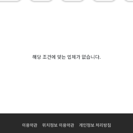
해당 조건에 맞는 업체가 없습니다.
이용약관
위치정보 이용약관
개인정보 처리방침