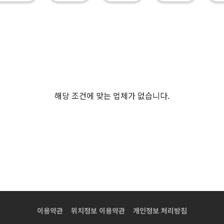
해당 조건에 맞는 업체가 없습니다.
이용약관
위치정보 이용약관
개인정보 처리방침