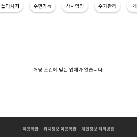
커플마사지
수면가능
상시영업
수기관리
개
해당 조건에 맞는 업체가 없습니다.
이용약관
위치정보 이용약관
개인정보 처리방침