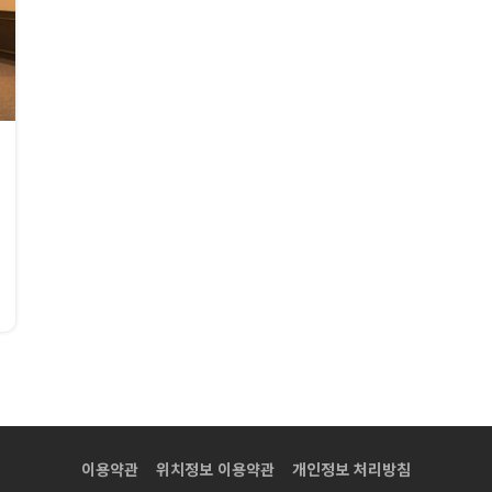
이용약관
위치정보 이용약관
개인정보 처리방침