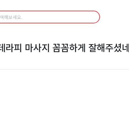
테라피 마사지 꼼꼼하게 잘해주셨