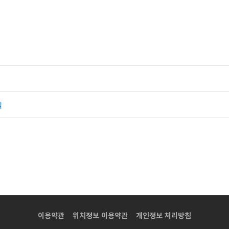
박
이용약관
위치정보 이용약관
개인정보 처리방침