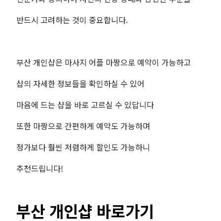
반드시 고려하는 것이 중요합니다.
부산 개인샵은 마사지 어플 마짱으로 예약이 가능하고
샵의 자세한 정보들을 확인하실 수 있어
마음에 드는 샵을 바로 고르실 수 있답니다
또한 마짱으로 간편하게 예약도 가능하며
정가보다 훨씬 저렴하게 할인도 가능하니
추천드립니다!
부산 개인샵 바로가기