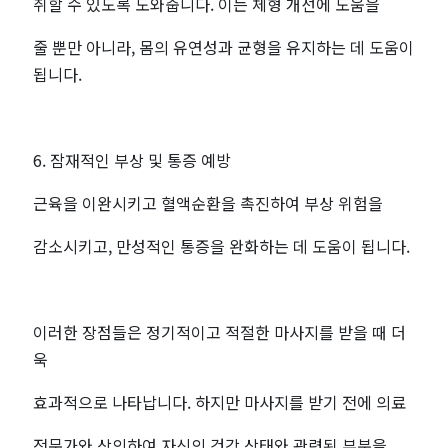
취할 수 있도록 도와줍니다. 이는 체형 개선에 도움을
줄 뿐만 아니라, 몸의 유연성과 균형을 유지하는 데 도움이
됩니다.
6. 잠재적인 부상 및 통증 예방
근육을 이완시키고 혈액순환을 촉진하여 부상 위험을
감소시키고, 만성적인 통증을 완화하는 데 도움이 됩니다.
이러한 장점들은 정기적이고 적절한 마사지를 받을 때 더
욱
효과적으로 나타납니다. 하지만 마사지를 받기 전에 의료
전문가와 상의하여 자신의 건강 상태와 관련된 부분을