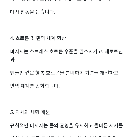
대사 활동을 돕습니다.
4. 호르몬 및 면역 체계 향상
마사지는 스트레스 호르몬 수준을 감소시키고, 세로토닌
과
엔돌핀 같은 행복 호르몬을 분비하여 기분을 개선하고
면역 체계를 강화합니다.
5. 자세와 체형 개선
규칙적인 마사지는 몸의 균형을 유지하고 올바른 자세를