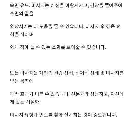
숙면 유도: 마사지는 심신을 이완시키고, 긴장을 풀어주어
수면의 질을
향상시키는 데 도움을 줄 수 있습니다. 마사지 후 깊은 휴
식을 취하며
쉽게 잠에 들 수 있는 효과를 보여줄 수 있습니다.
모든 마사지는 개인의 건강 상태, 신체적 상태 및 마사지를
받는 목적에
따라 효과가 다를 수 있습니다. 전문가와 상담하고, 자신에
게 맞는 적절한
마사지 유형과 빈도를 찾아 실시하는 것이 중요합니다.