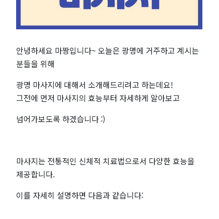
음
의
안녕하세요 마짱입니다~ 오늘은 광명에 거주하고 계시는
환
분들을 위해
골
광명 마사지에 대해서 소개해드리려고 하는데요!
그전에 먼저 마사지의 효능부터 자세하게 알아보고
탈
넘어가보도록 하겠습니다 :)
태
|
마사지는 전통적인 신체적 치료법으로서 다양한 효능을
전
제공합니다.
국
이를 자세히 설명하면 다음과 같습니다: