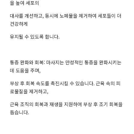
을 높여 세포의
짱
대사를 개선하고, 동시에 노폐물을 제거하여 세포들이 더
건강하게
유지될 수 있도록 합니다.
통증 완화와 회복: 마사지는 만성적인 통증을 완화시키는
데 도움을 주며,
부상 후 회복 속도를 촉진시킬 수 있습니다. 근육 속의 피
로물질을 제거하고,
근육 조직의 회복과 재생을 지원하여 부상 후 조기 회복을
돕습니다.