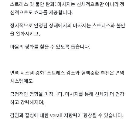
스트레스 및 불안 완화: 마사지는 신체적으로만 아니라 정
신적으로도 효과를 제공합니다.
정서적으로 안정된 상태에서의 마사지는 스트레스와 불안
을 완화시키고,
마음의 평화를 찾을 수 있도록 돕습니다.
면역 시스템 강화: 스트레스 감소와 혈액순환 촉진은 면역
시스템에도
긍정적인 영향을 미칩니다. 마사지를 통해 신체가 더 건강
하고 강력해지며,
감염과 질병에 대한 verall 저항력이 향상될 수 있습니다.