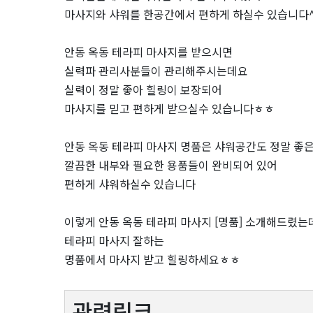
마사지와 샤워를 한공간에서 편하게 하실수 있습니다^
안동 옥동 테라피 마사지를 받으시면
실력파 관리사분들이 관리해주시는데요
실력이 정말 좋아 힐링이 보장되어
마사지를 믿고 편하게 받으실수 있습니다ㅎㅎ
안동 옥동 테라피 마사지 명품은 샤워공간도 정말 좋
깔끔한 내부와 필요한 용품들이 완비되어 있어
편하게 샤워하실수 있습니다
이렇게 안동 옥동 테라피 마사지 [명품] 소개해드렸는데
테라피 마사지 잘하는
명품에서 마사지 받고 힐링하세요ㅎㅎ
관련링크