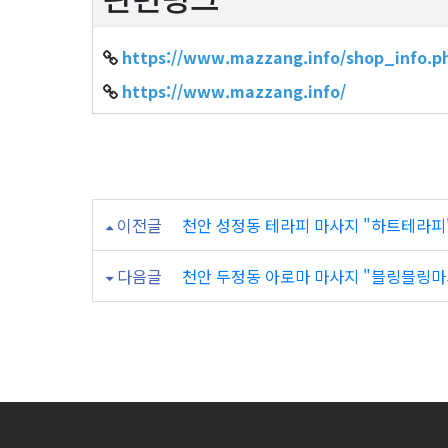
https://www.mazzang.info/shop_info.p
https://www.mazzang.info/
이전글
천안 성정동 테라피 마사지 "하트테라피
다음글
천안 두정동 아로마 마사지 "블링블링마