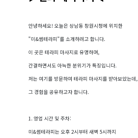
안녕하세요! 오늘은 상남동 창원시청에 위치한
"미&썸테라피"를 소개하려고 합니다.
이 곳은 테라피 마사지로 유명하며,
간결하면서도 아늑한 분위기가 특징입니다.
저는 여기를 방문하여 테라피 마사지를 받아보았는데,
그 경험을 공유하고자 합니다.
1. 영업 시간 및 주차:
미&썸테라피는 오후 2시부터 새벽 5시까지