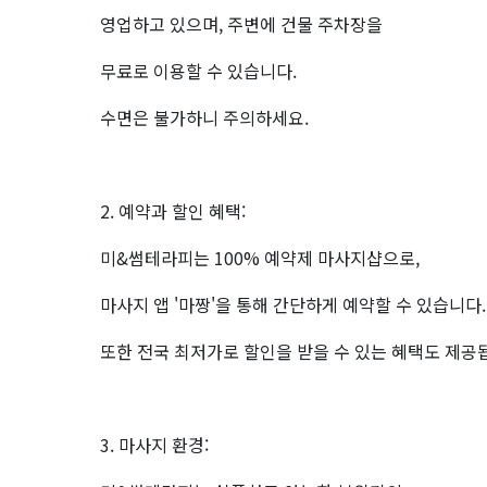
영업하고 있으며, 주변에 건물 주차장을
무료로 이용할 수 있습니다.
수면은 불가하니 주의하세요.
2. 예약과 할인 혜택:
미&썸테라피는 100% 예약제 마사지샵으로,
마사지 앱 '마짱'을 통해 간단하게 예약할 수 있습니다.
또한 전국 최저가로 할인을 받을 수 있는 혜택도 제공
3. 마사지 환경: