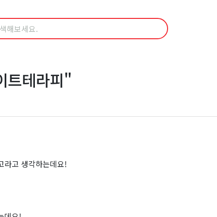
데이트테라피"
고라고 생각하는데요!
는데요!