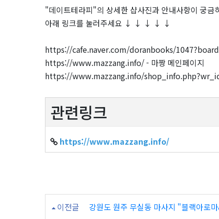
"데이트테라피"의 상세한 샵사진과 안내사항이 궁금
아래 링크를 눌러주세요 ↓ ↓ ↓ ↓ ↓
https://cafe.naver.com/doranbooks/1047?boa
https://www.mazzang.info/ - 마짱 메인페이지
https://www.mazzang.info/shop_info.php?
관련링크
https://www.mazzang.info/
이전글
강원도 원주 무실동 마사지 "블랙아로마