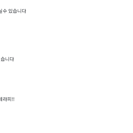
실수 있습니다
있습니다
라피!!