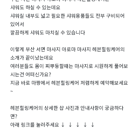
샤워도 하실 수 있는데요
샤워실 내부도 넓고 필요한 샤워용품들도 전부 구비되어
있어서
깔끔하게 샤워도 마치실 수 있습니다
이렇게 부산 서면 마사지 아로마 마사지 헤븐힐링케어의
소개가 끝이났는데요
여러분들도 몸이 찌뿌둥할때는 마사지로 시원하게 풀어보
시는건 어떠신가요?
지금 바로 마짱에서 헤븐힐링케어 저렴하게 예약해보세요
~
헤븐힐링케어의 상세한 샵 사진과 안내사항이 궁금하다
면?
아래 링크를 눌러주세요 ↓ ↓ ↓ ↓ ↓