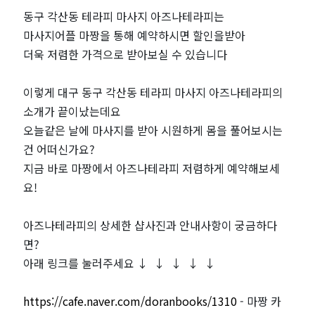
동구 각산동 테라피 마사지 아즈나테라피는
마사지어플 마짱을 통해 예약하시면 할인을받아
더욱 저렴한 가격으로 받아보실 수 있습니다
이렇게 대구 동구 각산동 테라피 마사지 아즈나테라피의
소개가 끝이났는데요
오늘같은 날에 마사지를 받아 시원하게 몸을 풀어보시는
건 어떠신가요?
지금 바로 마짱에서 아즈나테라피 저렴하게 예약해보세
요!
아즈나테라피의 상세한 샵사진과 안내사항이 궁금하다
면?
아래 링크를 눌러주세요 ↓ ↓ ↓ ↓ ↓
https://cafe.naver.com/doranbooks/1310
- 마짱 카