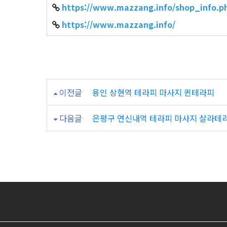
https://www.mazzang.info/shop_info.p
https://www.mazzang.info/
이전글
용인 상현역 테라피 마사지 퀸테라피
다음글
은평구 연신내역 테라피 마사지 살라테