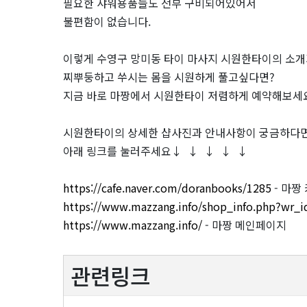
필요한 샤워용품들도 전부 구비되어있어서
불편함이 없습니다.
이렇게 수영구 망미동 타이 마사지 시원한타이의 소
찌뿌둥하고 쑤시는 몸을 시원하게 풀고싶다면?
지금 바로 마짱에서 시원한타이 저렴하게 예약해보세
시원한타이의 상세한 샵사진과 안내사항이 궁금하다면
아래 링크를 눌러주세요↓ ↓ ↓ ↓ ↓
https://cafe.naver.com/doranbooks/1285
- 마짱
https://www.mazzang.info/shop_info.php?wr_
https://www.mazzang.info/
- 마짱 메인페이지
관련링크