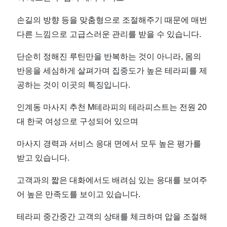
손길의 방향 등을 맞춤형으로 조절해주기 때문에 매번
다른 느낌으로 고급스러운 관리를 받을 수 있습니다.
단순히 정해진 루틴만을 반복하는 것이 아니라, 몸의
반응을 세심하게 살펴가며 집중도가 높은 테라피를 제
공하는 것이 이곳의 특징입니다.
인계동 마사지 추천 M테라피의 테라피스트는 전원 20
대 한국 여성으로 구성되어 있으며
마사지 경력과 서비스 응대 면에서 모두 높은 평가를
받고 있습니다.
고객과의 짧은 대화에서도 배려심 있는 응대를 보여주
어 높은 만족도를 보이고 있습니다.
테라피 중간중간 고객의 상태를 체크하며 압을 조절해