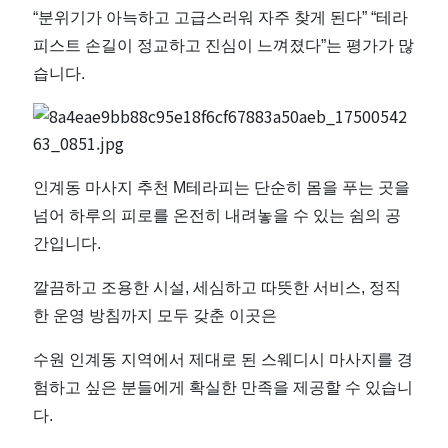
“분위기가 아늑하고 고급스러워 자주 찾게 된다” “테라
피스트 손길이 정교하고 진심이 느껴졌다”는 평가가 많
습니다.
인계동 마사지 추천 M테라피는 단순히 몸을 푸는 곳을
넘어 하루의 피로를 온전히 내려놓을 수 있는 쉼의 공
간입니다.
깔끔하고 조용한 시설, 세심하고 따뜻한 서비스, 정직
한 운영 방침까지 모두 갖춘 이곳은
수원 인계동 지역에서 제대로 된 스웨디시 마사지를 경
험하고 싶은 분들에게 확실한 만족을 제공할 수 있습니
다.