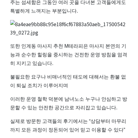
주는 섬세함은 그동안 여러 곳을 다녀본 고객들에게도
특별하게 느껴지는 부분입니다.
또한 인계동 마사지 추천 M테라피은 마사지 본연의 기
능과 순수한 힐링을 중시하는 건전한 운영 방침을 엄격
히 지키고 있습니다.
불필요한 요구나 비매너적인 태도에 대해서는 환불 없
이 퇴실 조치가 이루어지며
이러한 운영 철학 덕분에 남녀노소 누구나 안심하고 방
문할 수 있는 안전한 공간으로 자리잡고 있습니다.
실제로 방문한 고객들의 후기에서는 “상담부터 마무리
까지 모든 과정이 정돈되어 있어 믿고 이용할 수 있다”