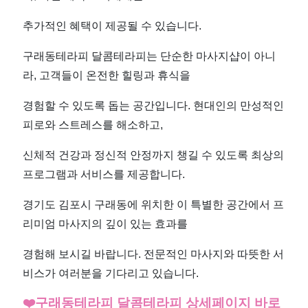
추가적인 혜택이 제공될 수 있습니다.
구래동테라피 달콤테라피는 단순한 마사지샵이 아니
라, 고객들이 온전한 힐링과 휴식을
경험할 수 있도록 돕는 공간입니다. 현대인의 만성적인
피로와 스트레스를 해소하고,
신체적 건강과 정신적 안정까지 챙길 수 있도록 최상의
프로그램과 서비스를 제공합니다.
경기도 김포시 구래동에 위치한 이 특별한 공간에서 프
리미엄 마사지의 깊이 있는 효과를
경험해 보시길 바랍니다. 전문적인 마사지와 따뜻한 서
비스가 여러분을 기다리고 있습니다.
❤️구래동테라피 달콤테라피 상세페이지 바로