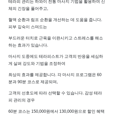
테라피 관리는 하와이 전통 마사지 기법을 활용하여 신
체의 긴장을 풀어주고,
혈액 순환과 림프 순환을 개선하는 데 도움을 줍니다.
피부 깊숙이 스며드는
부드러운 터치로 근육을 이완시키고 스트레스를 해소
하는 효과가 있습니다.
마사지 도중에도 테라피스트가 고객의 반응을 세심하
게 살펴 강도와 기법을 조정하여
최상의 효과를 제공합니다. 각 마사지 프로그램은 60
분과 90분 코스로 제공되며,
고객의 선호도에 따라 선택할 수 있습니다. 감성 테라
피 관리의 경우
60분 코스는 150,000원에서 130,000원으로 할인 혜택