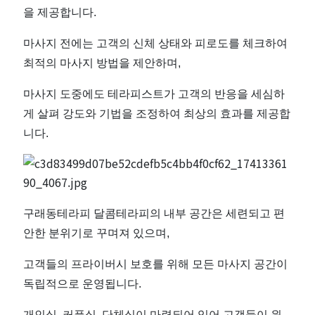
을 제공합니다.
마사지 전에는 고객의 신체 상태와 피로도를 체크하여
최적의 마사지 방법을 제안하며,
마사지 도중에도 테라피스트가 고객의 반응을 세심하
게 살펴 강도와 기법을 조정하여 최상의 효과를 제공합
니다.
구래동테라피 달콤테라피의 내부 공간은 세련되고 편
안한 분위기로 꾸며져 있으며,
고객들의 프라이버시 보호를 위해 모든 마사지 공간이
독립적으로 운영됩니다.
개인실, 커플실, 단체실이 마련되어 있어 고객들이 원