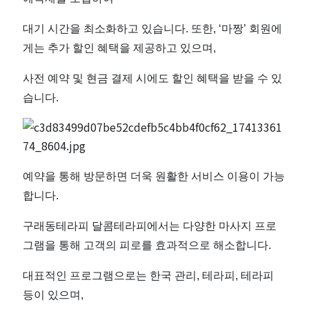
테
라
대기 시간을 최소화하고 있습니다. 또한, ‘마짱’ 회원에
게는 추가 할인 혜택을 제공하고 있으며,
피
사전 예약 및 현금 결제 시에도 할인 혜택을 받을 수 있
｜
습니다.
근
처
예약을 통해 방문하면 더욱 원활한 서비스 이용이 가능
인
합니다.
구래동테라피 달콤테라피에서는 다양한 마사지 프로
기
그램을 통해 고객의 피로를 효과적으로 해소합니다.
마
대표적인 프로그램으로는 한국 관리, 테라피, 테라피
사
등이 있으며,