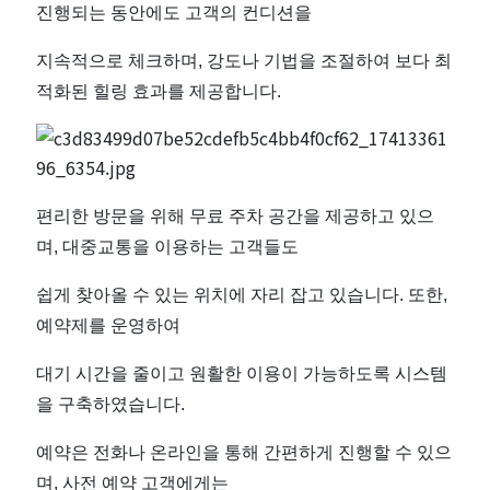
진행되는 동안에도 고객의 컨디션을
지속적으로 체크하며, 강도나 기법을 조절하여 보다 최
적화된 힐링 효과를 제공합니다.
편리한 방문을 위해 무료 주차 공간을 제공하고 있으
며, 대중교통을 이용하는 고객들도
쉽게 찾아올 수 있는 위치에 자리 잡고 있습니다. 또한,
예약제를 운영하여
대기 시간을 줄이고 원활한 이용이 가능하도록 시스템
을 구축하였습니다.
예약은 전화나 온라인을 통해 간편하게 진행할 수 있으
며, 사전 예약 고객에게는