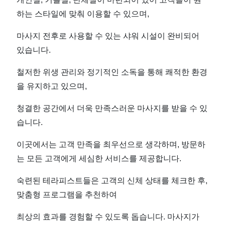
하는 스타일에 맞춰 이용할 수 있으며,
마사지 전후로 사용할 수 있는 샤워 시설이 완비되어
있습니다.
철저한 위생 관리와 정기적인 소독을 통해 쾌적한 환경
을 유지하고 있으며,
청결한 공간에서 더욱 만족스러운 마사지를 받을 수 있
습니다.
이곳에서는 고객 만족을 최우선으로 생각하며, 방문하
는 모든 고객에게 세심한 서비스를 제공합니다.
숙련된 테라피스트들은 고객의 신체 상태를 체크한 후,
맞춤형 프로그램을 추천하여
최상의 효과를 경험할 수 있도록 돕습니다. 마사지가