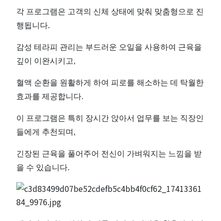
각 프로그램은 고객의 신체 상태에 맞춰 맞춤형으로 진
지
행됩니다.
샵
감성 테라피 관리는 부드러운 오일을 사용하여 근육을
추
깊이 이완시키고,
혈액 순환을 원활하게 하여 피로를 해소하는 데 탁월한
천
효과를 제공합니다.
｜
이 프로그램은 특히 장시간 앉아서 업무를 보는 직장인
마
들에게 추천되며,
긴장된 근육을 풀어주어 전신이 가벼워지는 느낌을 받
짱
을 수 있습니다.