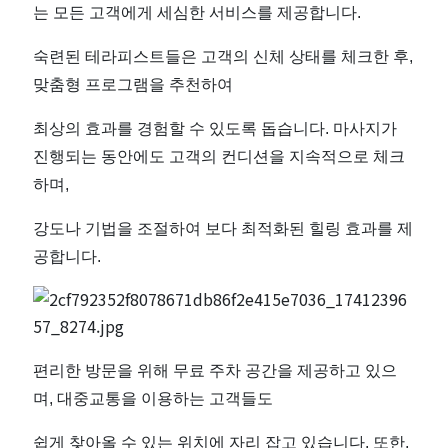
는 모든 고객에게 세심한 서비스를 제공합니다.
숙련된 테라피스트들은 고객의 신체 상태를 체크한 후,
맞춤형 프로그램을 추천하여
최상의 효과를 경험할 수 있도록 돕습니다. 마사지가
진행되는 동안에도 고객의 컨디션을 지속적으로 체크
하며,
강도나 기법을 조절하여 보다 최적화된 힐링 효과를 제
공합니다.
편리한 방문을 위해 무료 주차 공간을 제공하고 있으
며, 대중교통을 이용하는 고객들도
쉽게 찾아올 수 있는 위치에 자리 잡고 있습니다. 또한,