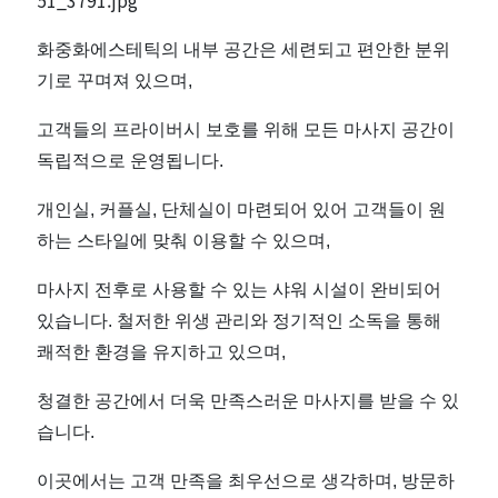
화중화에스테틱의 내부 공간은 세련되고 편안한 분위
기로 꾸며져 있으며,
고객들의 프라이버시 보호를 위해 모든 마사지 공간이
독립적으로 운영됩니다.
개인실, 커플실, 단체실이 마련되어 있어 고객들이 원
하는 스타일에 맞춰 이용할 수 있으며,
마사지 전후로 사용할 수 있는 샤워 시설이 완비되어
있습니다. 철저한 위생 관리와 정기적인 소독을 통해
쾌적한 환경을 유지하고 있으며,
청결한 공간에서 더욱 만족스러운 마사지를 받을 수 있
습니다.
이곳에서는 고객 만족을 최우선으로 생각하며, 방문하