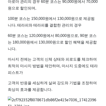
아로마 관리의 경우 60분 코스는 90,000원에서 70,000
마
원으로 할인되며,
짱
100분 코스는 150,000원에서 130,000원으로 제공됩
니다. 테라피와 테라피를 결합한 관리의 경우
60분 코스는 120,000원에서 80,000원으로, 90분 코스
는 180,000원에서 130,000원으로 할인 혜택을 제공합
니다.
마사지 전에는 고객의 신체 상태와 피로도를 체크하여
최적의 마사지 방법을 제안하며, 마사지 도중에도 테라
피스트가
고객의 반응을 세심하게 살펴 강도와 기법을 조정하여
최상의 효과를 제공합니다.