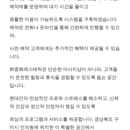
예약제를 운영하여 대기 시간을 줄이고
원활한 이용이 가능하도록 시스템을 구축하였습니다.
예약은 전화나 온라인을 통해 간편하게 진행할 수 있으
며,
사전 예약 고객에게는 추가적인 혜택이 제공될 수 있습
니다.
화중화에스테틱은 단순한 마사지샵이 아니라, 고객들
이 온전한 힐링과 휴식을 경험할 수 있도록 돕는 공간
입니다.
현대인의 만성적인 피로와 스트레스를 해소하고, 신체
적 건강과 정신적 안정까지 챙길 수 있도록
최상의 프로그램과 서비스를 제공합니다. 경상북도 구
미시 인의동에 위치한 이 특별한 공간에서