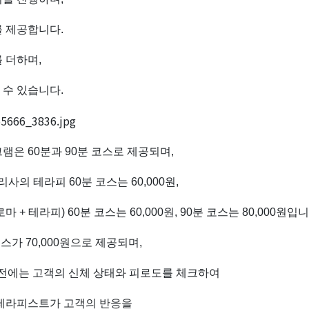
를 제공합니다.
 더하며,
수 있습니다.
램은 60분과 90분 코스로 제공되며,
사의 테라피 60분 코스는 60,000원,
 + 테라피) 60분 코스는 60,000원, 90분 코스는 80,000원입
코스가 70,000원으로 제공되며,
사지 전에는 고객의 신체 상태와 피로도를 체크하여
 테라피스트가 고객의 반응을