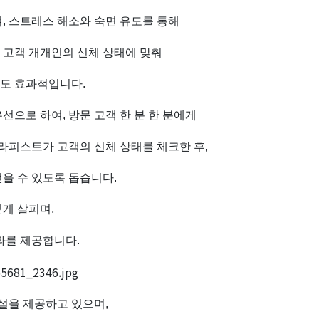
, 스트레스 해소와 숙면 유도를 통해
, 고객 개개인의 신체 상태에 맞춰
도 효과적입니다.
선으로 하여, 방문 고객 한 분 한 분에게
테라피스트가 고객의 신체 상태를 체크한 후,
을 수 있도록 돕습니다.
깊게 살피며,
과를 제공합니다.
시설을 제공하고 있으며,