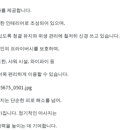
과를 제공합니다.
한 인테리어로 조성되어 있으며,
있도록 청결 유지와 위생 관리에 철저히 신경 쓰고 있습니다.
개인의 프라이버시를 보호하며,
한, 샤워 시설, 와이파이 등
더욱 편리하게 이용할 수 있습니다.
지는 단순한 피로 해소를 넘어,
 가집니다. 정기적인 마사지는
역력을 높이는 데 기여합니다.