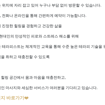
 위치에 자리 잡고 있어 누구나 부담 없이 방문할 수 있습니다.
 전화나 온라인을 통해 간편하게 예약이 가능합니다.
이 진정한 힐링을 경험하고 건강한 삶을
 현대인의 만성적인 피로와 스트레스 해소를 위해
 테라피스트는 체계적인 교육을 통해 수준 높은 테라피 기술을 
식을 취하고 재충전할 수 있도록
 힐링 공간에서 몸과 마음을 재충전하고,
적인 마사지와 세심한 서비스가 여러분을 기다리고 있습니다.
지 바로가기❤️