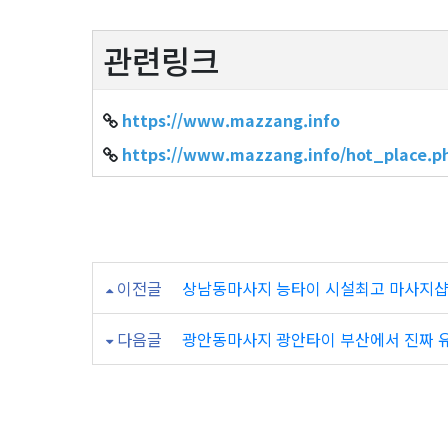
관련링크
https://www.mazzang.info
https://www.mazzang.info/hot_pla
이전글
상남동마사지 능타이 시설최고 마사지샵
다음글
광안동마사지 광안타이 부산에서 진짜 