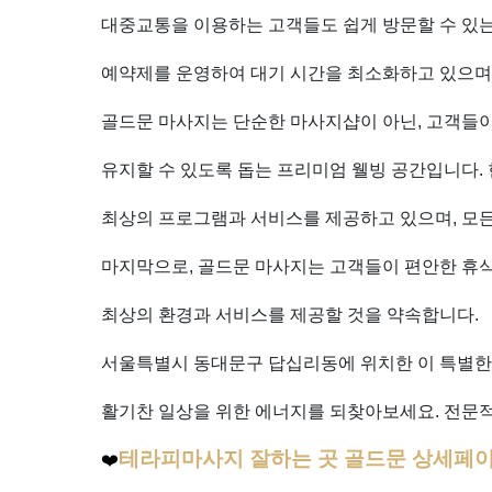
대중교통을 이용하는 고객들도 쉽게 방문할 수 있는
예약제를 운영하여 대기 시간을 최소화하고 있으며,
골드문 마사지는 단순한 마사지샵이 아닌, 고객들
유지할 수 있도록 돕는 프리미엄 웰빙 공간입니다.
최상의 프로그램과 서비스를 제공하고 있으며, 모든
마지막으로, 골드문 마사지는 고객들이 편안한 휴
최상의 환경과 서비스를 제공할 것을 약속합니다.
서울특별시 동대문구 답십리동에 위치한 이 특별한
활기찬 일상을 위한 에너지를 되찾아보세요. 전문
테라피마사지 잘하는 곳 골드문 상세페이
❤️