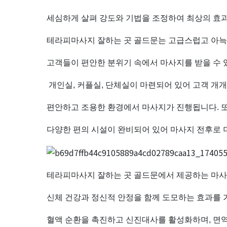
세심하게 살펴 강도와 기법을 조정하여 최상의 효
테라피마사지 잘하는 곳 골드문는 고급스럽고 아늑
고객들이 편안한 분위기 속에서 마사지를 받을 수 
개인실, 커플실, 단체실이 마련되어 있어 고객 개
편안하고 조용한 환경에서 마사지가 진행됩니다. 또
다양한 편의 시설이 완비되어 있어 마사지 전후로 
테라피마사지 잘하는 곳 골드문에서 제공하는 마사
신체 건강과 정신적 안정을 함께 도모하는 효과를
혈액 순환을 촉진하고 신진대사를 활성화하며, 면