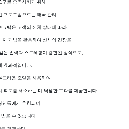
 요구를 충족시키기 위해
인 프로그램으로는 태국 관리,
 프로그램은 고객의 신체 상태에 따라
마사지 기법을 활용하여 신체의 긴장을
 깊은 압력과 스트레칭이 결합된 방식으로,
데 효과적입니다.
 부드러운 오일을 사용하여
여 피로를 해소하는 데 탁월한 효과를 제공합니다.
직장인들에게 추천되며,
 받을 수 있습니다.
지를 진행하며,