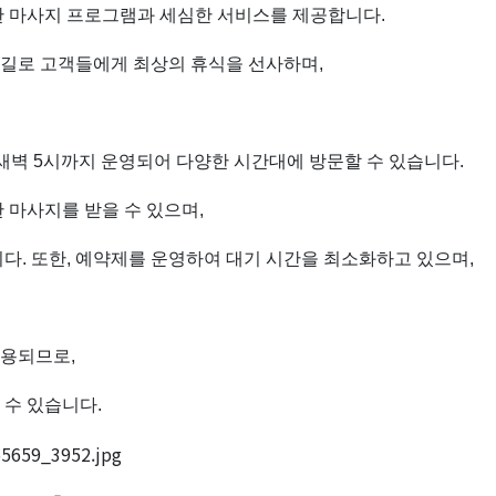
한 마사지 프로그램과 세심한 서비스를 제공합니다.
길로 고객들에게 최상의 휴식을 선사하며,
 새벽 5시까지 운영되어 다양한 시간대에 방문할 수 있습니다.
 마사지를 받을 수 있으며,
다. 또한, 예약제를 운영하여 대기 시간을 최소화하고 있으며,
적용되므로,
수 있습니다.