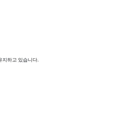
유지하고 있습니다.