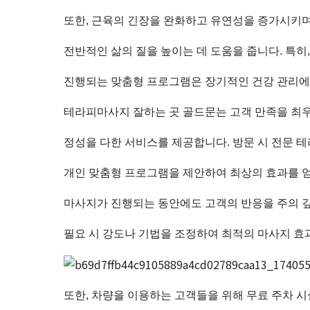
또한, 근육의 긴장을 완화하고 유연성을 증가시키며
전반적인 삶의 질을 높이는 데 도움을 줍니다. 특히
진행되는 맞춤형 프로그램은 장기적인 건강 관리에
테라피마사지 잘하는 곳 골드문는 고객 만족을 최우
정성을 다한 서비스를 제공합니다. 방문 시 전문 
개인 맞춤형 프로그램을 제안하여 최상의 효과를 얻
마사지가 진행되는 동안에도 고객의 반응을 주의 
필요 시 강도나 기법을 조정하여 최적의 마사지 효
또한, 차량을 이용하는 고객들을 위해 무료 주차 