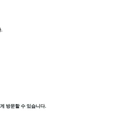
.
게 방문할 수 있습니다.