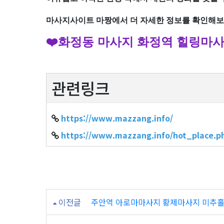
마사지사이트 마짱에서 더 자세한 정보를 확인해보
❤️화정동 마사지 화정역 힐링마사
관련링크
https://www.mazzang.info/
https://www.mazzang.info/hot_pla
이전글
주안역 아로마마사지 황제마사지 미추홀