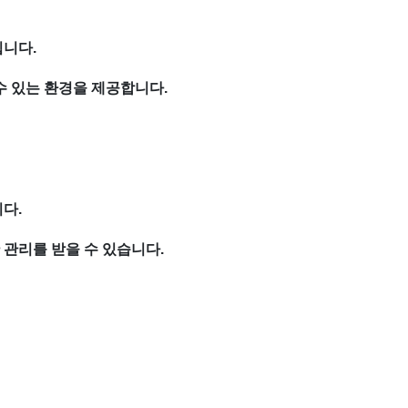
입니다.
수 있는 환경을 제공합니다.
니다.
 관리를 받을 수 있습니다.