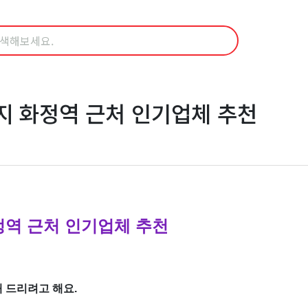
지 화정역 근처 인기업체 추천
정역 근처 인기업체 추천
 드리려고 해요.