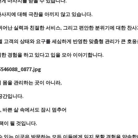
게 마사지를 받을 수 있습니다.
마사지에 대해 극찬을 아끼지 않고 있습니다.
뛰어난 실력과 친절한 서비스, 그리고 편안한 분위기에 대한 찬
별 고객의 상태와 요구를 세심하게 반영한 맞춤형 관리가 큰 호응
한 경험을 하고 있다고 입을 모아 이야기합니다.
 몸을 관리하는 곳이 아니라,
 공간입니다.
 바쁜 삶 속에서도 잠시 멈추어
택이 될 것입니다.
수 있는 이곳은 방문하는 모든 이들에게 잊지 못할 경험을 약속합