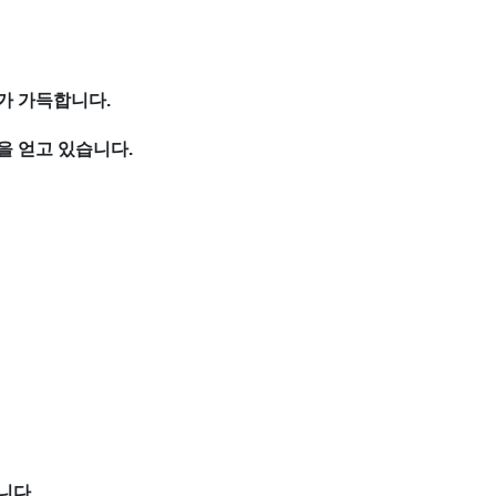
사가 가득합니다.
을 얻고 있습니다.
니다.