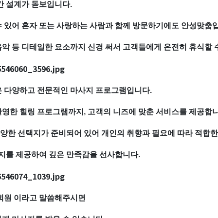
간 설계가 돋보입니다.
수 있어 혼자 또는 사랑하는 사람과 함께 방문하기에도 안성맞춤
악 등 디테일한 요소까지 신경 써서 고객들에게 온전히 휴식할 
은 다양하고 전문적인 마사지 프로그램입니다.
반영한 힐링 프로그램까지, 고객의 니즈에 맞춘 서비스를 제공합
다양한 선택지가 준비되어 있어 개인의 취향과 필요에 따라 적합한
사지를 제공하여 깊은 만족감을 선사합니다.
 회원 이라고 말씀해주시면