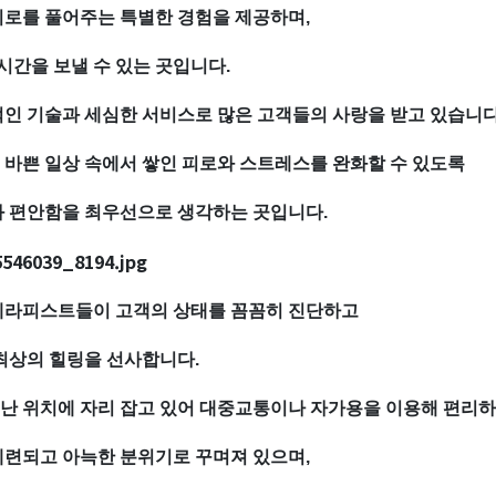
피로를 풀어주는 특별한 경험을 제공하며,
시간을 보낼 수 있는 곳입니다.
인 기술과 세심한 서비스로 많은 고객들의 사랑을 받고 있습니다
 바쁜 일상 속에서 쌓인 피로와 스트레스를 완화할 수 있도록
과 편안함을 최우선으로 생각하는 곳입니다.
테라피스트들이 고객의 상태를 꼼꼼히 진단하고
최상의 힐링을 선사합니다.
난 위치에 자리 잡고 있어 대중교통이나 자가용을 이용해 편리하
세련되고 아늑한 분위기로 꾸며져 있으며,