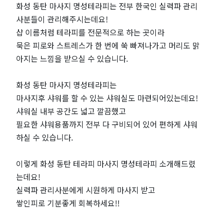
화성 동탄 마사지 명성테라피는 전부 한국인 실력파 관리
짱
사분들이 관리해주시는데요!
샵 이름처럼 테라피를 전문적으로 하는 곳이라
묵은 피로와 스트레스가 한 번에 쑥 빠져나가고 머리도 맑
아지는 느낌을 받으실 수 있습니다.
화성 동탄 마사지 명성테라피는
마사지후 샤워를 할 수 있는 샤워실도 마련되어있는데요!
샤워실 내부 공간도 넓고 깔끔했고
필요한 샤워용품까지 전부 다 구비되어 있어 편하게 샤워
하실 수 있습니다.
이렇게 화성 동탄 테라피 마사지 명성테라피 소개해드렸
는데요!
실력파 관리사분에게 시원하게 마사지 받고
쌓인피로 기분좋게 회복하세요!!