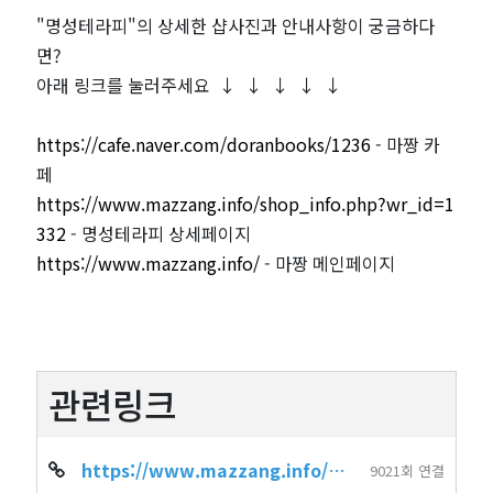
"명성테라피"의 상세한 샵사진과 안내사항이 궁금하다
면?
아래 링크를 눌러주세요 ↓ ↓ ↓ ↓ ↓
https://cafe.naver.com/doranbooks/1236
- 마짱 카
페
https://www.mazzang.info/shop_info.php?wr_id=1
332
- 명성테라피 상세페이지
https://www.mazzang.info/
- 마짱 메인페이지
관련링크
https://www.mazzang.info/shop_info.php?wr_id=1332
9021회 연결