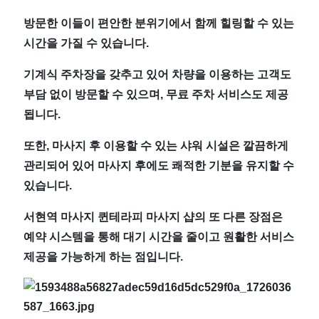
｜
방문한 이들이 편안한 분위기에서 함께 힐링할 수 있는
마
시간을 가질 수 있습니다.
짱
기계식 주차장을 갖추고 있어 차량을 이용하는 고객도
부담 없이 방문할 수 있으며, 무료 주차 서비스도 제공
됩니다.
또한, 마사지 후 이용할 수 있는 샤워 시설은 깔끔하게
관리되어 있어 마사지 후에도 쾌적한 기분을 유지할 수
있습니다.
서현역 마사지 퀸테라피 마사지 샵의 또 다른 장점은
예약 시스템을 통해 대기 시간을 줄이고 원활한 서비스
제공을 가능하게 하는 점입니다.