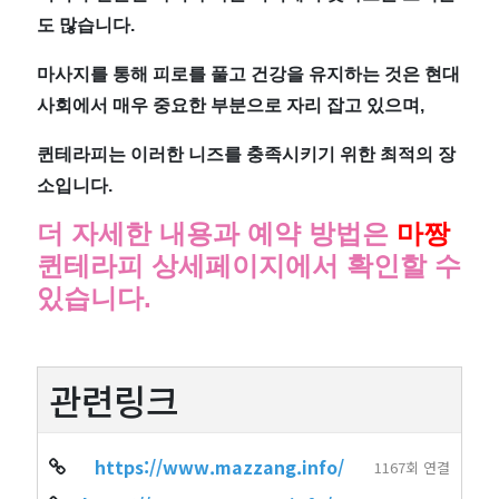
도 많습니다.
마사지를 통해 피로를 풀고 건강을 유지하는 것은 현대
사회에서 매우 중요한 부분으로 자리 잡고 있으며,
퀸테라피는 이러한 니즈를 충족시키기 위한 최적의 장
소입니다.
더 자세한 내용과 예약 방법은
마짱
퀸테라피 상세페이지에서 확인할 수
있습니다.
관련링크
https://www.mazzang.info/
1167회 연결