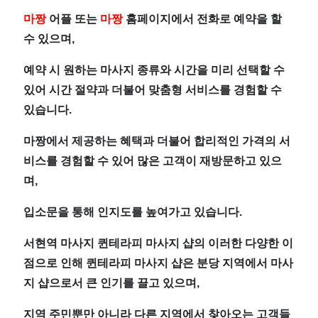
마짱
어플 또는
마짱
홈페이지에서 전화로 예약을 할
수 있으며,
예약 시 원하는 마사지 종류와 시간을 미리 선택할 수
있어 시간 절약과 더불어 맞춤형 서비스를 경험할 수
있습니다.
마짱에서 제공하는 혜택과 더불어 합리적인 가격의 서
비스를 경험할 수 있어 많은 고객이 재방문하고 있으
며,
입소문을 통해 인지도를 높여가고 있습니다.
서현역 마사지 퀸테라피 마사지 샵의 이러한 다양한 이
점으로 인해 퀸테라피 마사지 샵은 분당 지역에서 마사
지 샵으로서 큰 인기를 끌고 있으며,
지역 주민뿐만 아니라 다른 지역에서 찾아오는 고객들