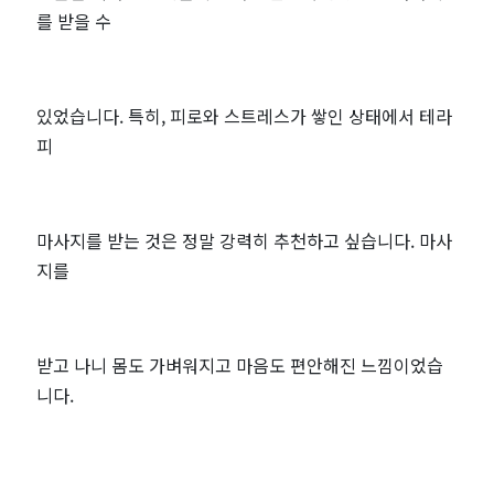
를 받을 수
있었습니다. 특히, 피로와 스트레스가 쌓인 상태에서 테라
피
마사지를 받는 것은 정말 강력히 추천하고 싶습니다. 마사
지를
받고 나니 몸도 가벼워지고 마음도 편안해진 느낌이었습
니다.