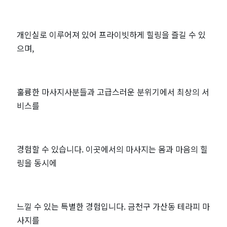
개인실로 이루어져 있어 프라이빗하게 힐링을 즐길 수 있
으며,
훌륭한 마사지사분들과 고급스러운 분위기에서 최상의 서
비스를
경험할 수 있습니다. 이곳에서의 마사지는 몸과 마음의 힐
링을 동시에
느낄 수 있는 특별한 경험입니다. 금천구 가산동 테라피 마
사지를