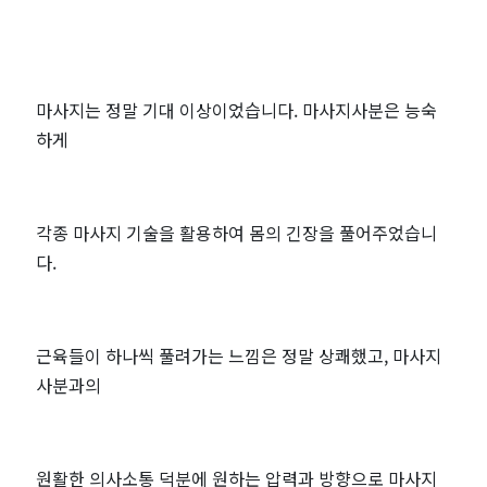
마사지는 정말 기대 이상이었습니다. 마사지사분은 능숙
하게
각종 마사지 기술을 활용하여 몸의 긴장을 풀어주었습니
다.
근육들이 하나씩 풀려가는 느낌은 정말 상쾌했고, 마사지
사분과의
원활한 의사소통 덕분에 원하는 압력과 방향으로 마사지