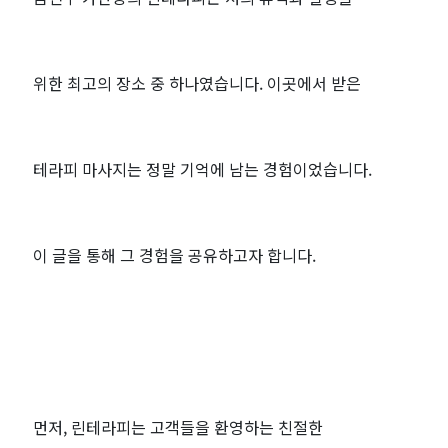
위한 최고의 장소 중 하나였습니다. 이곳에서 받은
테라피 마사지는 정말 기억에 남는 경험이었습니다.
이 글을 통해 그 경험을 공유하고자 합니다.
먼저, 린테라피는 고객들을 환영하는 친절한