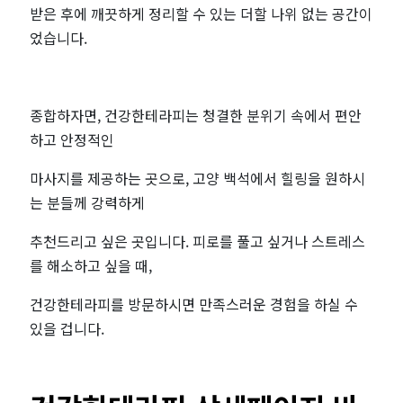
받은 후에 깨끗하게 정리할 수 있는 더할 나위 없는 공간이
었습니다.
종합하자면, 건강한테라피는 청결한 분위기 속에서 편안
하고 안정적인
마사지를 제공하는 곳으로, 고양 백석에서 힐링을 원하시
는 분들께 강력하게
추천드리고 싶은 곳입니다. 피로를 풀고 싶거나 스트레스
를 해소하고 싶을 때,
건강한테라피를 방문하시면 만족스러운 경험을 하실 수
있을 겁니다.