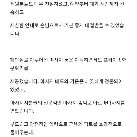
직원분들도 매우 친절하셨고, 예약부터 대기 시간까지 신
속하고
세심한 안내로 손님으로서 기분 좋게 대접받을 수 있었습
니다.
개인실로 이루어진 마사지 룸은 아늑하면서도 프라이빗한
분위기를
제공했습니다. 마사지 배드와 가운은 깨끗하게 정돈되어
있었고,
마사지사분들의 전문적인 마사지 솜씨로 아로마마사지를
받았습니다.
부드럽고 안정적인 압력으로 근육의 피로를 효과적으로
풀어주는데,