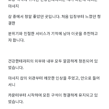
마사지
샵 중에서 정말 좋았던 곳입니다. 처음 입장부터 느꼈던 청
결한
분위기와 친절한 서비스가 기억에 남아 이곳을 추천하고
자 합니다.
건강한테라피의 외부와 내부 모두 깔끔하게 정돈되어 있
었습니다.
마사지 샵의 외관부터 깨끗한 인상을 주었고, 안으로 들어
서니
카운터부터 시작하여 모든 구석이 청결하게 유지되고 있
었습니다.