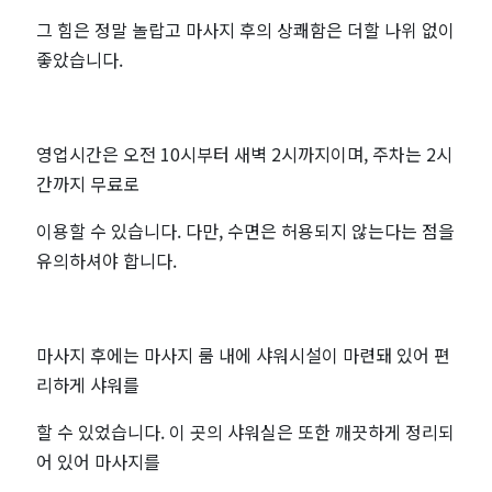
그 힘은 정말 놀랍고 마사지 후의 상쾌함은 더할 나위 없이
좋았습니다.
영업시간은 오전 10시부터 새벽 2시까지이며, 주차는 2시
간까지 무료로
이용할 수 있습니다. 다만, 수면은 허용되지 않는다는 점을
유의하셔야 합니다.
마사지 후에는 마사지 룸 내에 샤워시설이 마련돼 있어 편
리하게 샤워를
할 수 있었습니다. 이 곳의 샤워실은 또한 깨끗하게 정리되
어 있어 마사지를