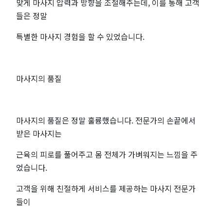
맞게 마사지 압력과 방향을 조절해주는데, 이를 통해 고객
들은 정말
특별한 마사지 경험을 할 수 있었습니다.
마사지의 품질
마사지의 품질은 정말 훌륭했습니다. 전문가의 손끝에서
받은 마사지는
근육의 피로를 풀어주고 몸 전체가 가벼워지는 느낌을 주
었습니다.
고객을 위해 친절하게 서비스를 제공하는 마사지 전문가
들이