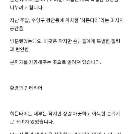
나누려고 합니다.
지난 주말, 수영구 광안동에 위치한 '히든타이'라는 마사지
공간을
방문했었는데요. 이곳은 작지만 손님들에게 특별한 힐링
과 편안한
분위기를 제공해주는 곳으로 알려져 있습니다.
환경과 인테리어
히든타이는 내부는 작지만 정말 깨끗하고 아늑한 분위기
로 꾸며져 있었습니다.