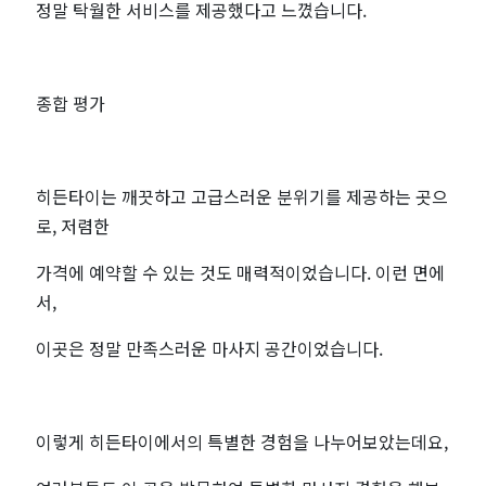
정말 탁월한 서비스를 제공했다고 느꼈습니다.
종합 평가
히든타이는 깨끗하고 고급스러운 분위기를 제공하는 곳으
로, 저렴한
가격에 예약할 수 있는 것도 매력적이었습니다. 이런 면에
서,
이곳은 정말 만족스러운 마사지 공간이었습니다.
이렇게 히든타이에서의 특별한 경험을 나누어보았는데요,