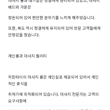
마사지 룸과 대기실은 청결하게 관리되어 있었고, 마사지
배드와 가운은
정돈되어 있어 편안한 분위기를 느끼게 해주었습니다.
또한, 복도 역시 청결하게 유지되어 있어 방문 고객들에게
안정감을 줬습니다.
개인룸과 마사지 퀄리티
히든타이의 마사지 룸은 개인실로 제공되어 있어서 개인
적인 휴식을
취하기에 최적화되어 있습니다. 마사지 전문가는 고객의
요구사항에