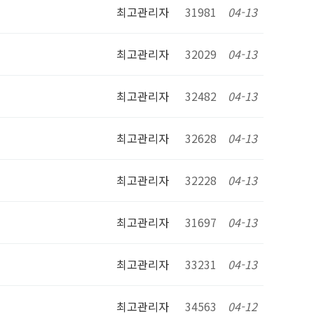
최고관리자
31981
04-13
최고관리자
32029
04-13
최고관리자
32482
04-13
최고관리자
32628
04-13
최고관리자
32228
04-13
최고관리자
31697
04-13
최고관리자
33231
04-13
최고관리자
34563
04-12