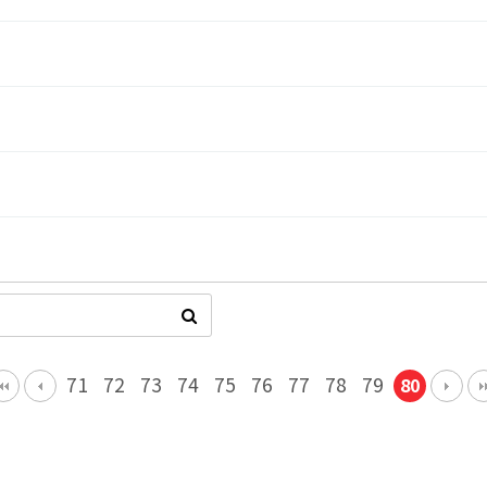
71
72
73
74
75
76
77
78
79
80