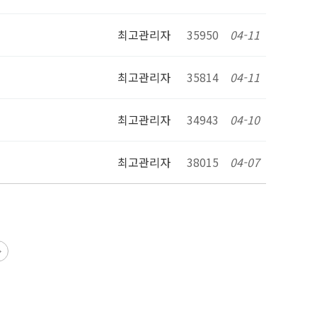
최고관리자
35950
04-11
최고관리자
35814
04-11
최고관리자
34943
04-10
최고관리자
38015
04-07