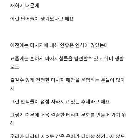
재하기 때문에
이런 단어들이 생겨났다고 해요
예전에는 마사지에 대해 안좋은 인식이 많았는데
요즘에는 흔하게 마사지샵들을 발견할수 있고 취미 생활
로도
즐길수 있게 건전한 마사지 매장을 운영하는 분들이 많아
서
그런 인식들이 점점 사라지고 있는 추세라고 해요
그렇기 때문에 더욱 깔끔한 테라피 문화를 만들어 가기 위
해
우리가 테라피 ㅅㅇ뜻 같은 은어가 더이상 생겨나지 않도