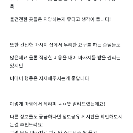
록
불건전한 곳들은 지양하는게 좋다고 생각이 듭니다!
또한 건전한 마사지 샵에서 무리한 요구를 하는 손님들도
많은데요 물론 적당한 비용을 내어 마사지를 받을 권리는
있지만
비매너 행동은 자제해주시는게 좋답니다
이렇게 마짱에서 테라피 ㅅㅇ뜻 알려드렸는데요!
다른 정보들도 궁금하다면 정보공유 게시판을 확인해보시
는걸 추천드려요!
그럼 모두 마사지로 피로와 스트레스 싹 풀고