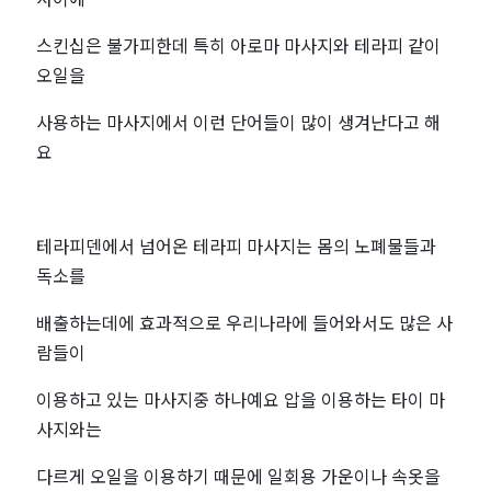
스킨십은 불가피한데 특히 아로마 마사지와 테라피 같이
오일을
사용하는 마사지에서 이런 단어들이 많이 생겨난다고 해
요
테라피덴에서 넘어온 테라피 마사지는 몸의 노폐물들과
독소를
배출하는데에 효과적으로 우리나라에 들어와서도 많은 사
람들이
이용하고 있는 마사지중 하나예요 압을 이용하는 타이 마
사지와는
다르게 오일을 이용하기 때문에 일회용 가운이나 속옷을