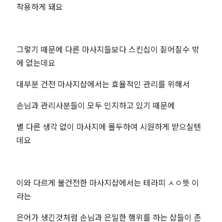
착용하게 돼요
그렇기 때문에 다른 마사지들보다 스킨십이 짙어질수 밖
에 없는데요
대부분 건전 마사지샵에서는 효율적인 관리를 위해서
손님과 관리사분들이 모두 인지하고 있기 때문에
별 다른 생각 없이 마사지에 몰두하여 시원하게 받으실텐
데요
이와 다르게 불건전한 마사지샵에서는 테라피 ㅅㅇ뜻 이
라는
은어가 생긴것처럼 손님과 은밀한 행위를 하는 샵들이 존